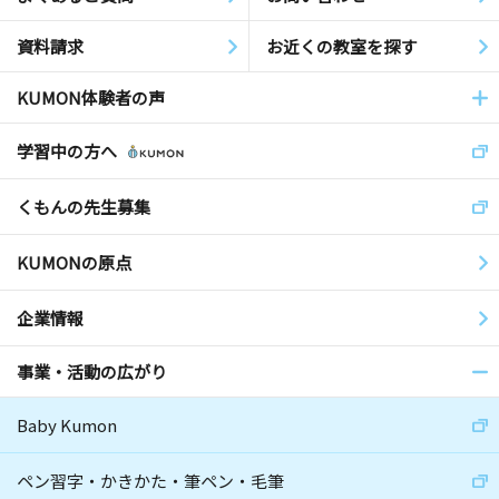
資料請求
お近くの教室を探す
KUMON体験者の声
学習中の方へ
くもんの先生募集
KUMONの原点
企業情報
事業・活動の広がり
Baby Kumon
ペン習字・かきかた・筆ペン・毛筆