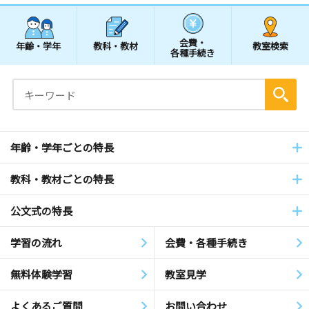
会費・
年齢・学年
教科・教材
教室検索
各種手続き
年齢・学年ごとの特長
教科・教材ごとの特長
公文式の特長
学習の流れ
会費・各種手続き
無料体験学習
教室見学
よくあるご質問
お問い合わせ