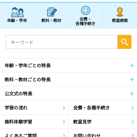
会費・
年齢・学年
教科・教材
教室検索
各種手続き
年齢・学年ごとの特長
教科・教材ごとの特長
公文式の特長
学習の流れ
会費・各種手続き
無料体験学習
教室見学
よくあるご質問
お問い合わせ