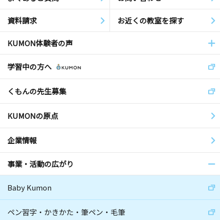
資料請求
お近くの教室を探す
KUMON体験者の声
学習中の方へ
くもんの先生募集
KUMONの原点
企業情報
事業・活動の広がり
Baby Kumon
ペン習字・かきかた・筆ペン・毛筆