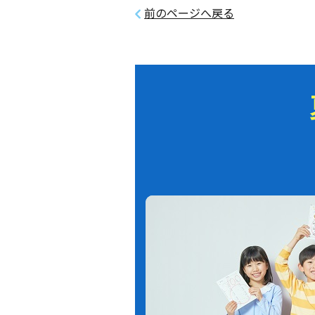
前のページへ戻る