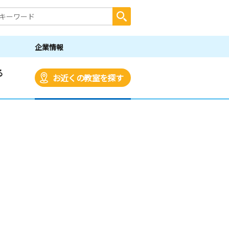
企業情報
る
お近くの教室を探す