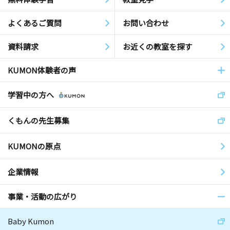
よくあるご質問
お問い合わせ
資料請求
お近くの教室を探す
KUMON体験者の声
学習中の方へ
くもんの先生募集
KUMONの原点
企業情報
事業・活動の広がり
Baby Kumon