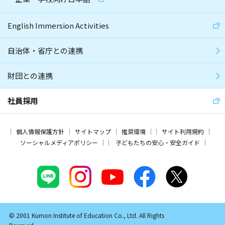
English Immersion Activities
自治体・省庁との連携
財団との連携
社員採用
個人情報保護方針
サイトマップ
推奨環境
サイト利用規約
ソーシャルメディアポリシー
子どもたちの安心・安全ガイド
© 2001 Kumon Institute of Education Co., Ltd. All Rights