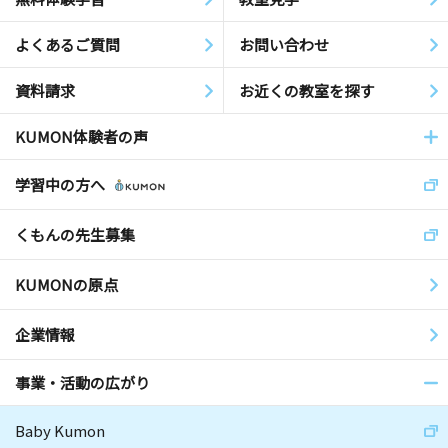
よくあるご質問
お問い合わせ
資料請求
お近くの教室を探す
KUMON体験者の声
学習中の方へ
くもんの先生募集
KUMONの原点
企業情報
事業・活動の広がり
Baby Kumon