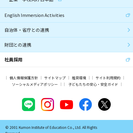
English Immersion Activities
自治体・省庁との連携
財団との連携
社員採用
個人情報保護方針
サイトマップ
推奨環境
サイト利用規約
ソーシャルメディアポリシー
子どもたちの安心・安全ガイド
© 2001 Kumon Institute of Education Co., Ltd. All Rights