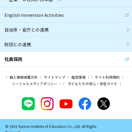
English Immersion Activities
自治体・省庁との連携
財団との連携
社員採用
個人情報保護方針
サイトマップ
推奨環境
サイト利用規約
ソーシャルメディアポリシー
子どもたちの安心・安全ガイド
© 2001 Kumon Institute of Education Co., Ltd. All Rights