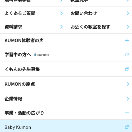
よくあるご質問
お問い合わせ
資料請求
お近くの教室を探す
KUMON体験者の声
学習中の方へ
くもんの先生募集
KUMONの原点
企業情報
事業・活動の広がり
Baby Kumon