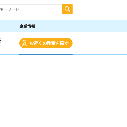
企業情報
る
お近くの教室を探す