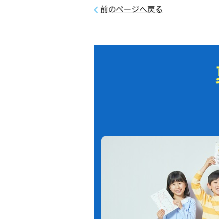
前のページへ戻る