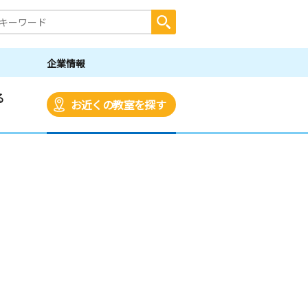
企業情報
る
お近くの教室を探す