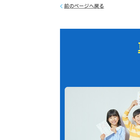
前のページへ戻る