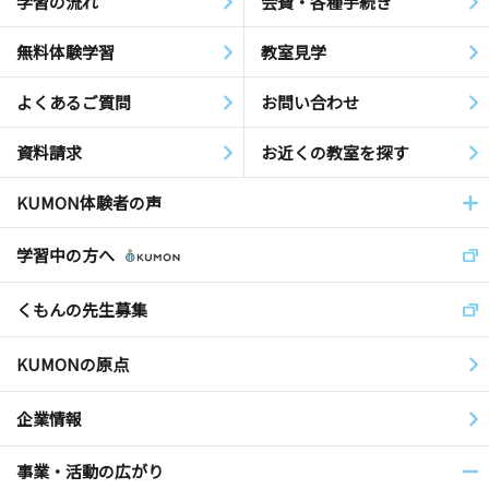
学習の流れ
会費・各種手続き
無料体験学習
教室見学
よくあるご質問
お問い合わせ
資料請求
お近くの教室を探す
KUMON体験者の声
学習中の方へ
くもんの先生募集
KUMONの原点
企業情報
事業・活動の広がり