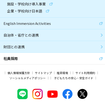
施設・学校向け導入事業
企業・学校向け日本語
English Immersion Activities
自治体・省庁との連携
財団との連携
社員採用
個人情報保護方針
サイトマップ
推奨環境
サイト利用規約
ソーシャルメディアポリシー
子どもたちの安心・安全ガイド