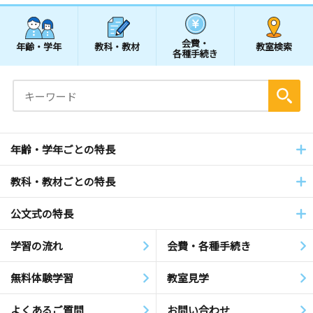
会費・
年齢・学年
教科・教材
教室検索
各種手続き
年齢・学年ごとの特長
教科・教材ごとの特長
公文式の特長
学習の流れ
会費・各種手続き
無料体験学習
教室見学
よくあるご質問
お問い合わせ