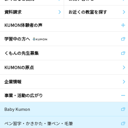
資料請求
お近くの教室を探す
KUMON体験者の声
学習中の方へ
くもんの先生募集
KUMONの原点
企業情報
事業・活動の広がり
Baby Kumon
ペン習字・かきかた・筆ペン・毛筆