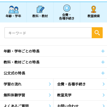
会費・
年齢・学年
教科・教材
教室検索
各種手続き
年齢・学年ごとの特長
教科・教材ごとの特長
公文式の特長
学習の流れ
会費・各種手続き
無料体験学習
教室見学
よくあるご質問
お問い合わせ