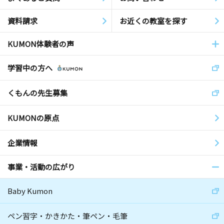
資料請求
お近くの教室を探す
KUMON体験者の声
学習中の方へ
くもんの先生募集
KUMONの原点
企業情報
事業・活動の広がり
Baby Kumon
ペン習字・かきかた・筆ペン・毛筆