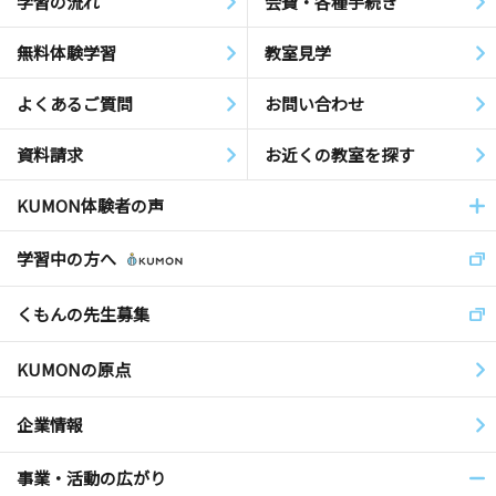
学習の流れ
会費・各種手続き
無料体験学習
教室見学
よくあるご質問
お問い合わせ
資料請求
お近くの教室を探す
KUMON体験者の声
学習中の方へ
くもんの先生募集
KUMONの原点
企業情報
事業・活動の広がり