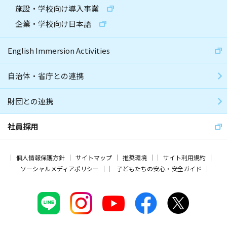
施設・学校向け導入事業
企業・学校向け日本語
English Immersion Activities
自治体・省庁との連携
財団との連携
社員採用
個人情報保護方針
サイトマップ
推奨環境
サイト利用規約
ソーシャルメディアポリシー
子どもたちの安心・安全ガイド