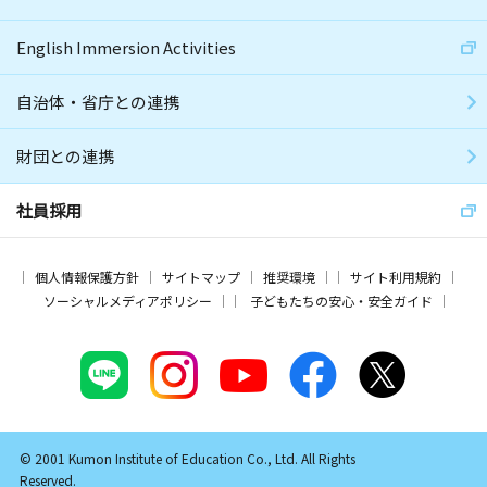
English Immersion Activities
自治体・省庁との連携
財団との連携
社員採用
個人情報保護方針
サイトマップ
推奨環境
サイト利用規約
ソーシャルメディアポリシー
子どもたちの安心・安全ガイド
© 2001 Kumon Institute of Education Co., Ltd. All Rights
Reserved.