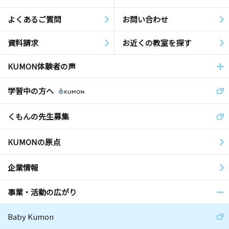
よくあるご質問
お問い合わせ
資料請求
お近くの教室を探す
KUMON体験者の声
学習中の方へ
くもんの先生募集
KUMONの原点
企業情報
事業・活動の広がり
Baby Kumon