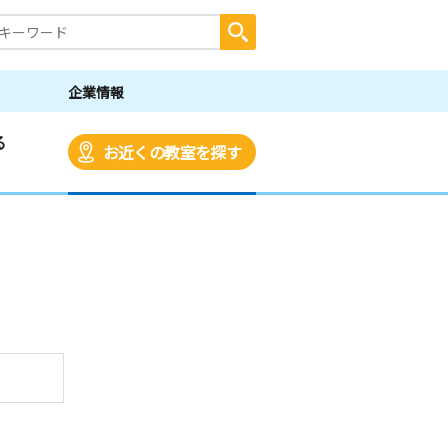
企業情報
る
お近くの教室を探す