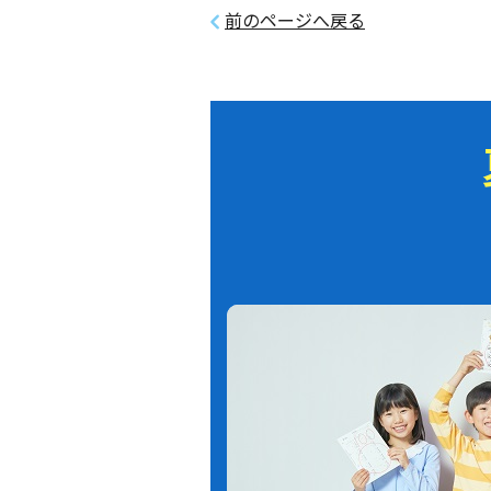
前のページへ戻る