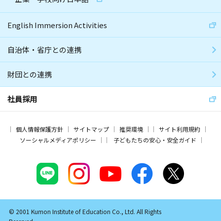
English Immersion Activities
自治体・省庁との連携
財団との連携
社員採用
個人情報保護方針
サイトマップ
推奨環境
サイト利用規約
ソーシャルメディアポリシー
子どもたちの安心・安全ガイド
© 2001 Kumon Institute of Education Co., Ltd. All Rights