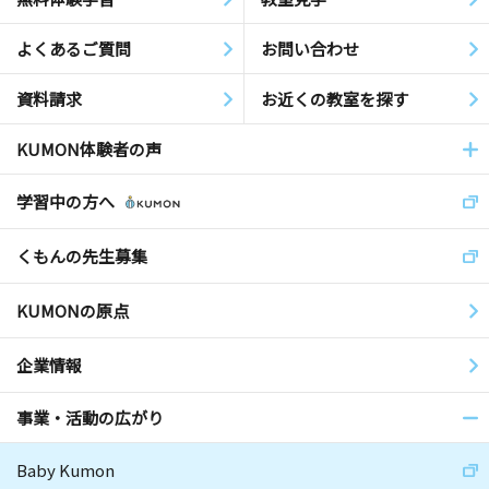
よくあるご質問
お問い合わせ
資料請求
お近くの教室を探す
KUMON体験者の声
学習中の方へ
くもんの先生募集
KUMONの原点
企業情報
事業・活動の広がり
Baby Kumon