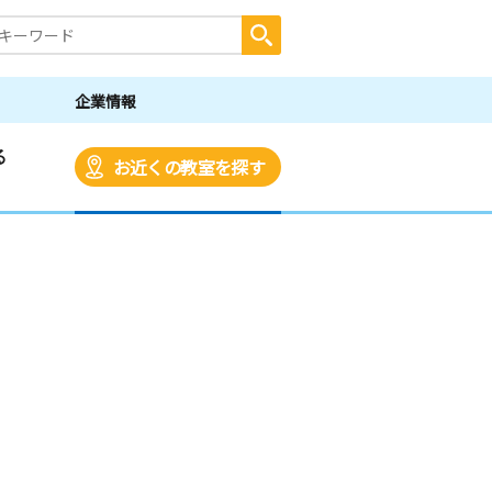
企業情報
る
お近くの教室を探す