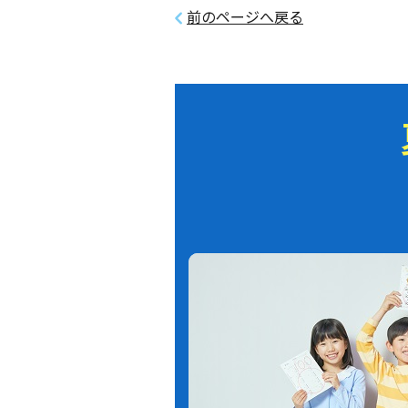
前のページへ戻る