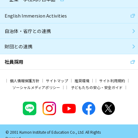
English Immersion Activities
自治体・省庁との連携
財団との連携
社員採用
個人情報保護方針
サイトマップ
推奨環境
サイト利用規約
ソーシャルメディアポリシー
子どもたちの安心・安全ガイド
© 2001 Kumon Institute of Education Co., Ltd. All Rights