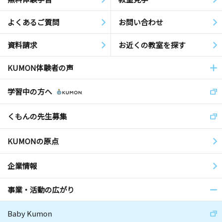
よくあるご質問
お問い合わせ
資料請求
お近くの教室を探す
KUMON体験者の声
学習中の方へ
くもんの先生募集
KUMONの原点
企業情報
事業・活動の広がり
Baby Kumon