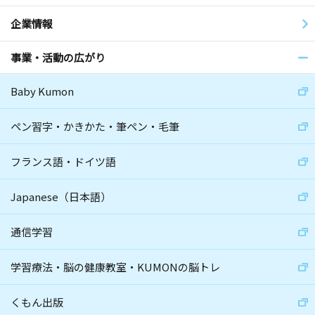
企業情報
事業・活動の広がり
Baby Kumon
ペン習字・かきかた・筆ペン・毛筆
フランス語・ドイツ語
Japanese（日本語）
通信学習
学習療法・脳の健康教室・KUMONの脳トレ
くもん出版