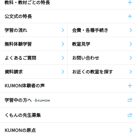
教科・教材ごとの特長
公文式の特長
学習の流れ
会費・各種手続き
無料体験学習
教室見学
よくあるご質問
お問い合わせ
資料請求
お近くの教室を探す
KUMON体験者の声
学習中の方へ
くもんの先生募集
KUMONの原点