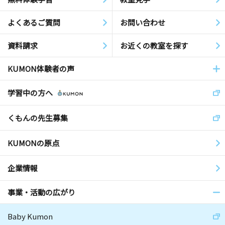
よくあるご質問
お問い合わせ
資料請求
お近くの教室を探す
KUMON体験者の声
学習中の方へ
くもんの先生募集
KUMONの原点
企業情報
事業・活動の広がり
Baby Kumon