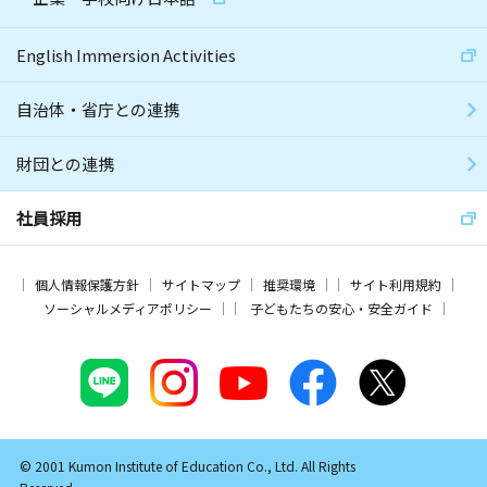
English Immersion Activities
自治体・省庁との連携
財団との連携
社員採用
個人情報保護方針
サイトマップ
推奨環境
サイト利用規約
ソーシャルメディアポリシー
子どもたちの安心・安全ガイド
© 2001 Kumon Institute of Education Co., Ltd. All Rights