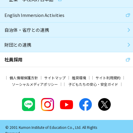
English Immersion Activities
自治体・省庁との連携
財団との連携
社員採用
個人情報保護方針
サイトマップ
推奨環境
サイト利用規約
ソーシャルメディアポリシー
子どもたちの安心・安全ガイド
© 2001 Kumon Institute of Education Co., Ltd. All Rights