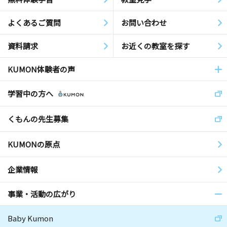
よくあるご質問
お問い合わせ
資料請求
お近くの教室を探す
KUMON体験者の声
学習中の方へ
くもんの先生募集
KUMONの原点
企業情報
事業・活動の広がり
Baby Kumon