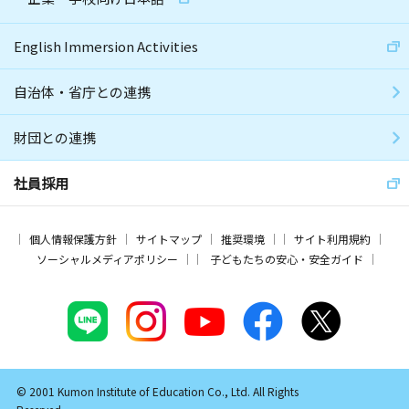
English Immersion Activities
自治体・省庁との連携
財団との連携
社員採用
個人情報保護方針
サイトマップ
推奨環境
サイト利用規約
ソーシャルメディアポリシー
子どもたちの安心・安全ガイド
© 2001 Kumon Institute of Education Co., Ltd. All Rights