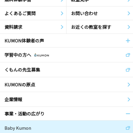
よくあるご質問
お問い合わせ
資料請求
お近くの教室を探す
KUMON体験者の声
学習中の方へ
くもんの先生募集
KUMONの原点
企業情報
事業・活動の広がり
Baby Kumon