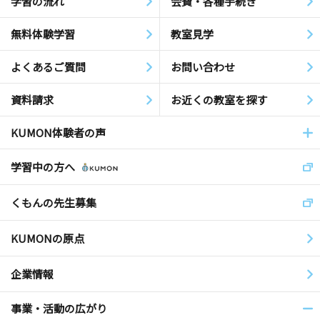
学習の流れ
会費・各種手続き
無料体験学習
教室見学
よくあるご質問
お問い合わせ
資料請求
お近くの教室を探す
KUMON体験者の声
学習中の方へ
くもんの先生募集
KUMONの原点
企業情報
事業・活動の広がり