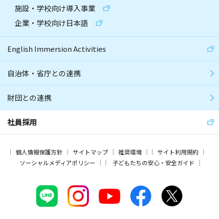
施設・学校向け導入事業
企業・学校向け日本語
English Immersion Activities
自治体・省庁との連携
財団との連携
社員採用
個人情報保護方針
サイトマップ
推奨環境
サイト利用規約
ソーシャルメディアポリシー
子どもたちの安心・安全ガイド