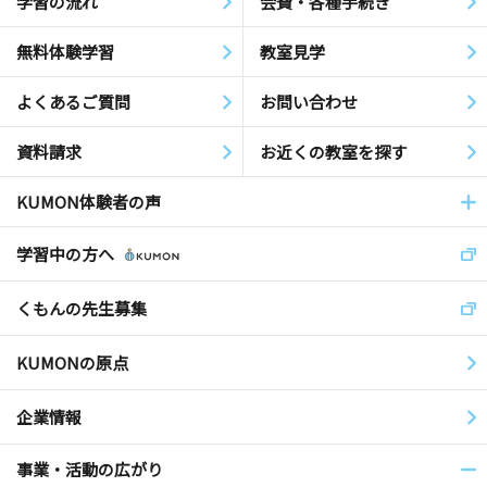
学習の流れ
会費・各種手続き
無料体験学習
教室見学
よくあるご質問
お問い合わせ
資料請求
お近くの教室を探す
KUMON体験者の声
学習中の方へ
くもんの先生募集
KUMONの原点
企業情報
事業・活動の広がり