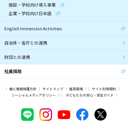
施設・学校向け導入事業
企業・学校向け日本語
English Immersion Activities
自治体・省庁との連携
財団との連携
社員採用
個人情報保護方針
サイトマップ
推奨環境
サイト利用規約
ソーシャルメディアポリシー
子どもたちの安心・安全ガイド