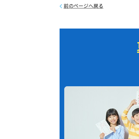
前のページへ戻る