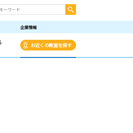
企業情報
る
お近くの教室を探す