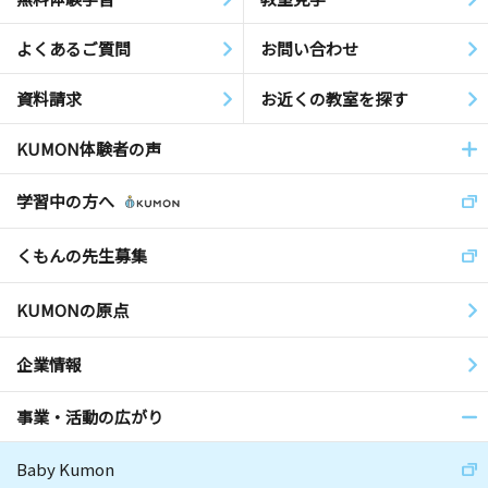
よくあるご質問
お問い合わせ
資料請求
お近くの教室を探す
KUMON体験者の声
学習中の方へ
くもんの先生募集
KUMONの原点
企業情報
事業・活動の広がり
Baby Kumon