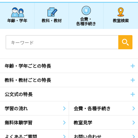
会費・
年齢・学年
教科・教材
教室検索
各種手続き
年齢・学年ごとの特長
教科・教材ごとの特長
公文式の特長
学習の流れ
会費・各種手続き
無料体験学習
教室見学
よくあるご質問
お問い合わせ