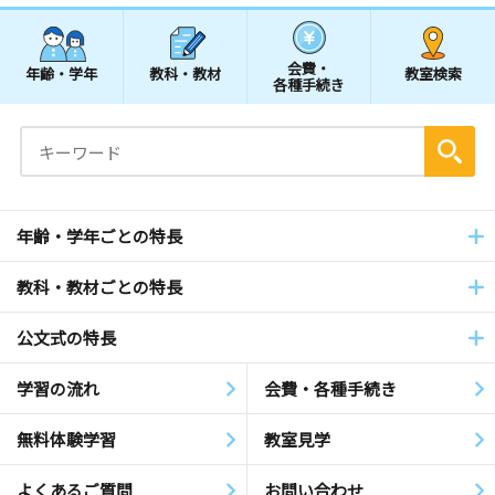
会費・
年齢・学年
教科・教材
教室検索
各種手続き
年齢・学年ごとの特長
教科・教材ごとの特長
公文式の特長
学習の流れ
会費・各種手続き
無料体験学習
教室見学
よくあるご質問
お問い合わせ