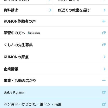
資料請求
お近くの教室を探す
KUMON体験者の声
学習中の方へ
くもんの先生募集
KUMONの原点
企業情報
事業・活動の広がり
Baby Kumon
ペン習字・かきかた・筆ペン・毛筆