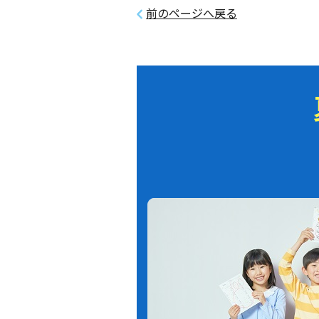
前のページへ戻る