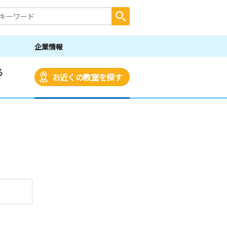
企業情報
る
お近くの教室を探す