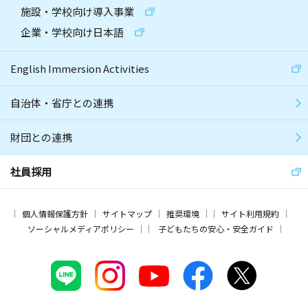
施設・学校向け導入事業
企業・学校向け日本語
English Immersion Activities
自治体・省庁との連携
財団との連携
社員採用
個人情報保護方針
サイトマップ
推奨環境
サイト利用規約
ソーシャルメディアポリシー
子どもたちの安心・安全ガイド