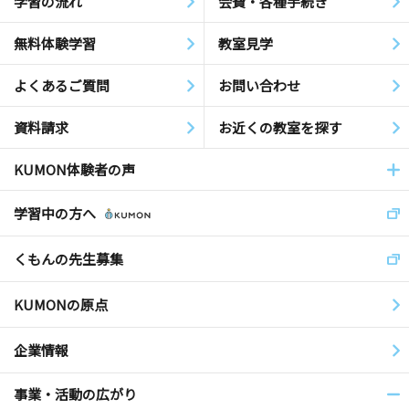
学習の流れ
会費・各種手続き
無料体験学習
教室見学
よくあるご質問
お問い合わせ
資料請求
お近くの教室を探す
KUMON体験者の声
学習中の方へ
くもんの先生募集
KUMONの原点
企業情報
事業・活動の広がり