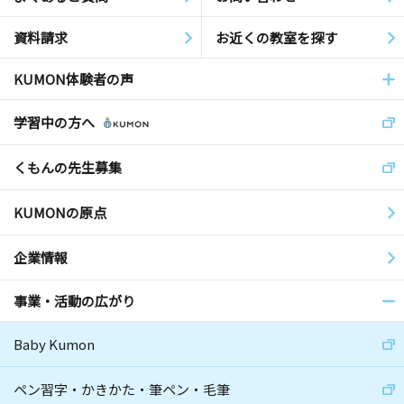
資料請求
お近くの教室を探す
KUMON体験者の声
学習中の方へ
くもんの先生募集
KUMONの原点
企業情報
事業・活動の広がり
Baby Kumon
ペン習字・かきかた・筆ペン・毛筆