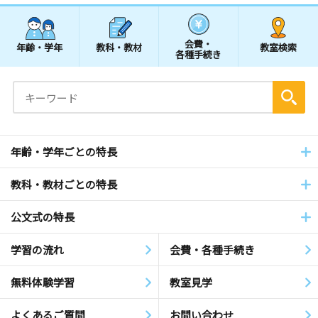
会費・
年齢・学年
教科・教材
教室検索
各種手続き
年齢・学年ごとの特長
教科・教材ごとの特長
公文式の特長
学習の流れ
会費・各種手続き
無料体験学習
教室見学
よくあるご質問
お問い合わせ