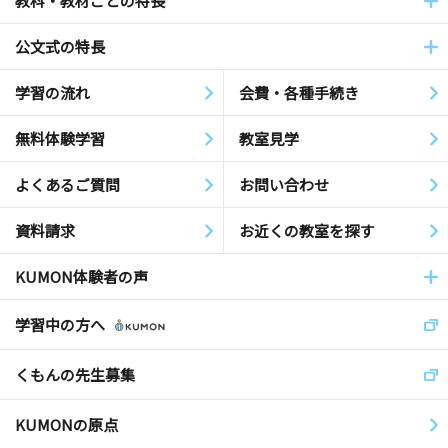
教科・教材ごとの特長
公文式の特長
学習の流れ
会費・各種手続き
無料体験学習
教室見学
よくあるご質問
お問い合わせ
資料請求
お近くの教室を探す
KUMON体験者の声
学習中の方へ
くもんの先生募集
KUMONの原点