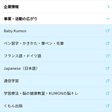
企業情報
事業・活動の広がり
Baby Kumon
ペン習字・かきかた・筆ペン・毛筆
フランス語・ドイツ語
Japanese（日本語）
通信学習
学習療法・脳の健康教室・KUMONの脳トレ
くもん出版