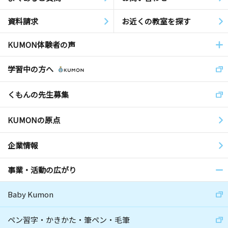
資料請求
お近くの教室を探す
KUMON体験者の声
学習中の方へ
くもんの先生募集
KUMONの原点
企業情報
事業・活動の広がり
Baby Kumon
ペン習字・かきかた・筆ペン・毛筆