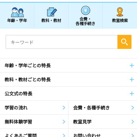
会費・
年齢・学年
教科・教材
教室検索
各種手続き
年齢・学年ごとの特長
教科・教材ごとの特長
公文式の特長
学習の流れ
会費・各種手続き
無料体験学習
教室見学
よくあるご質問
お問い合わせ