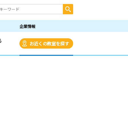
企業情報
る
お近くの教室を探す