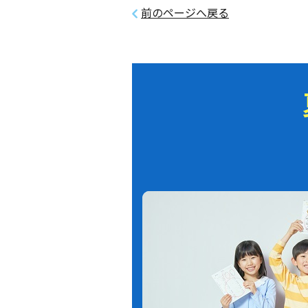
前のページへ戻る