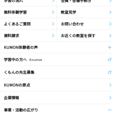
学習の流れ
会費・各種手続き
無料体験学習
教室見学
よくあるご質問
お問い合わせ
資料請求
お近くの教室を探す
KUMON体験者の声
学習中の方へ
くもんの先生募集
KUMONの原点
企業情報
事業・活動の広がり