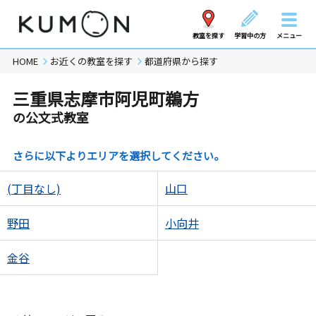
教室を探す
学習中の方
メニュー
HOME
お近くの教室を探す
都道府県から探す
三重県志摩市阿児町鵜方
の公文式教室
さらに以下よりエリアを選択してください。
(丁目なし)
山口
野田
小向井
金谷