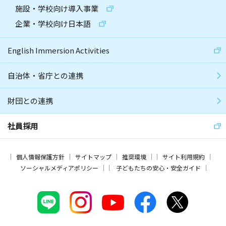
施設・学校向け導入事業
企業・学校向け日本語
English Immersion Activities
自治体・省庁との連携
財団との連携
社員採用
個人情報保護方針
サイトマップ
推奨環境
サイト利用規約
ソーシャルメディアポリシー
子どもたちの安心・安全ガイド