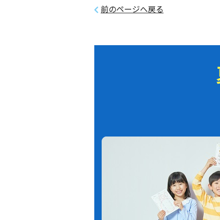
前のページへ戻る