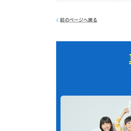
前のページへ戻る