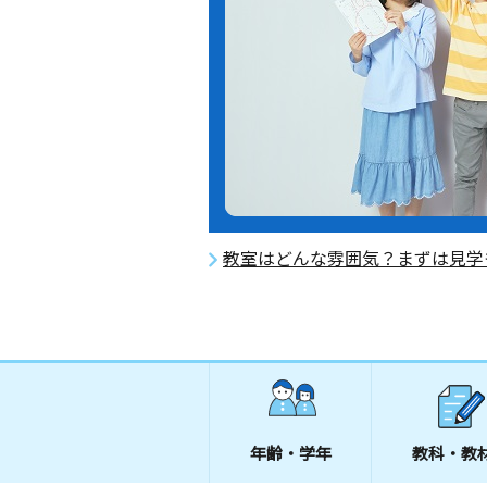
教室はどんな雰囲気？まずは見学
年齢・学年
教科・教