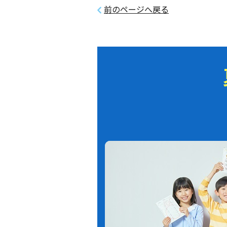
前のページへ戻る