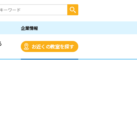
企業情報
る
お近くの教室を探す