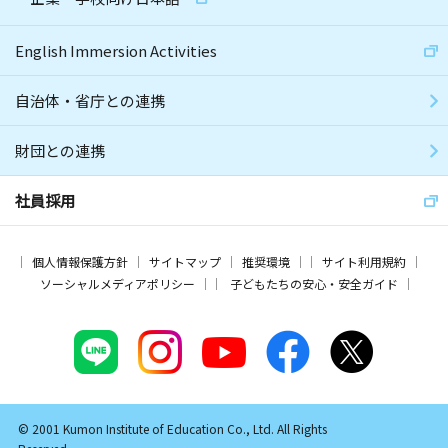
English Immersion Activities
自治体・省庁との連携
財団との連携
社員採用
個人情報保護方針
サイトマップ
推奨環境
サイト利用規約
ソーシャルメディアポリシー
子どもたちの安心・安全ガイド
© 2001 Kumon Institute of Education Co., Ltd. All Rights