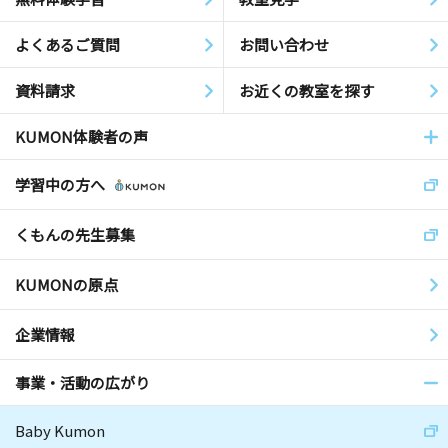
よくあるご質問
お問い合わせ
資料請求
お近くの教室を探す
KUMON体験者の声
学習中の方へ
くもんの先生募集
KUMONの原点
企業情報
事業・活動の広がり
Baby Kumon