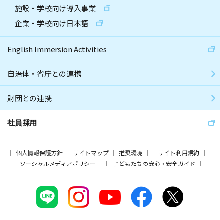
施設・学校向け導入事業
企業・学校向け日本語
English Immersion Activities
自治体・省庁との連携
財団との連携
社員採用
個人情報保護方針
サイトマップ
推奨環境
サイト利用規約
ソーシャルメディアポリシー
子どもたちの安心・安全ガイド