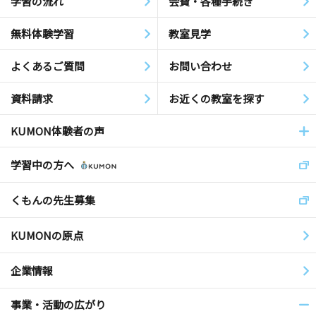
学習の流れ
会費・各種手続き
無料体験学習
教室見学
よくあるご質問
お問い合わせ
資料請求
お近くの教室を探す
KUMON体験者の声
学習中の方へ
くもんの先生募集
KUMONの原点
企業情報
事業・活動の広がり