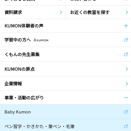
資料請求
お近くの教室を探す
KUMON体験者の声
学習中の方へ
くもんの先生募集
KUMONの原点
企業情報
事業・活動の広がり
Baby Kumon
ペン習字・かきかた・筆ペン・毛筆