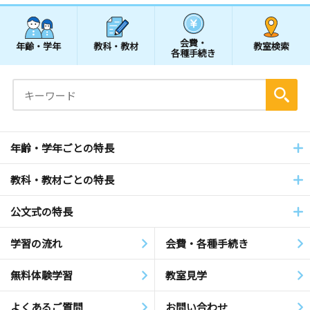
会費・
年齢・学年
教科・教材
教室検索
各種手続き
年齢・学年ごとの特長
教科・教材ごとの特長
公文式の特長
学習の流れ
会費・各種手続き
無料体験学習
教室見学
よくあるご質問
お問い合わせ