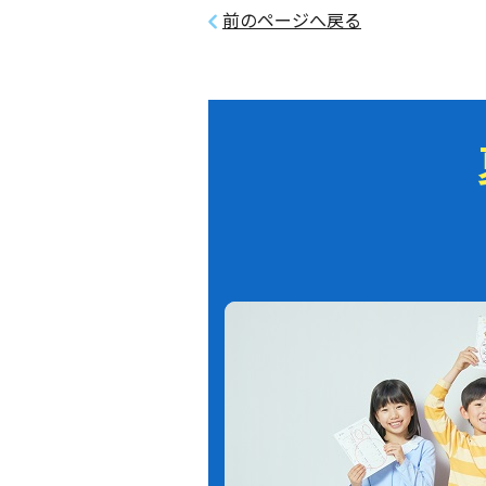
前のページへ戻る