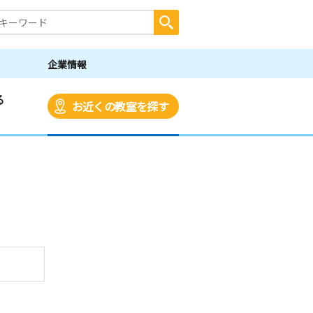
企業情報
る
お近くの教室を探す