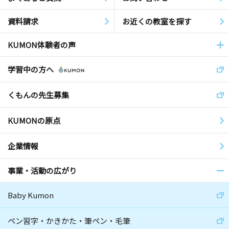
資料請求
お近くの教室を探す
KUMON体験者の声
学習中の方へ
くもんの先生募集
KUMONの原点
企業情報
事業・活動の広がり
Baby Kumon
ペン習字・かきかた・筆ペン・毛筆