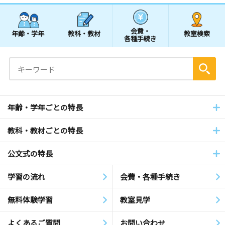
会費・
年齢・学年
教科・教材
教室検索
各種手続き
年齢・学年ごとの特長
教科・教材ごとの特長
公文式の特長
学習の流れ
会費・各種手続き
無料体験学習
教室見学
よくあるご質問
お問い合わせ