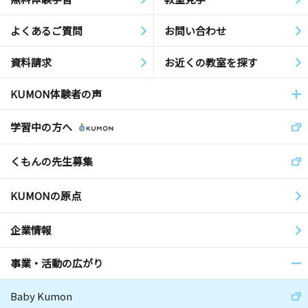
よくあるご質問
お問い合わせ
資料請求
お近くの教室を探す
KUMON体験者の声
学習中の方へ
くもんの先生募集
KUMONの原点
企業情報
事業・活動の広がり
Baby Kumon