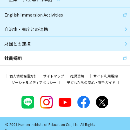
English Immersion Activities
自治体・省庁との連携
財団との連携
社員採用
個人情報保護方針
サイトマップ
推奨環境
サイト利用規約
ソーシャルメディアポリシー
子どもたちの安心・安全ガイド
© 2001 Kumon Institute of Education Co., Ltd. All Rights