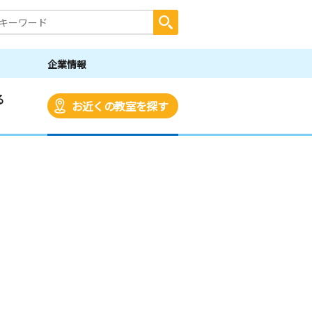
企業情報
る
お近くの教室を探す