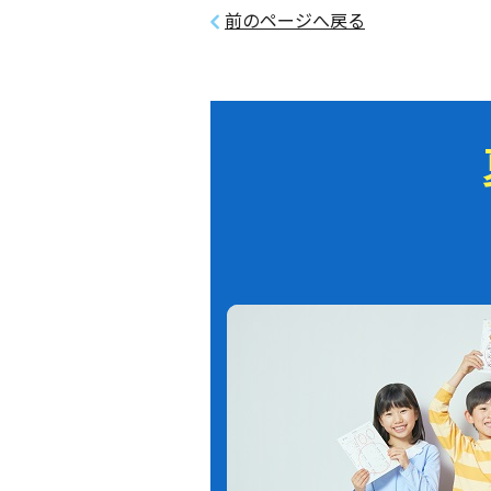
前のページへ戻る