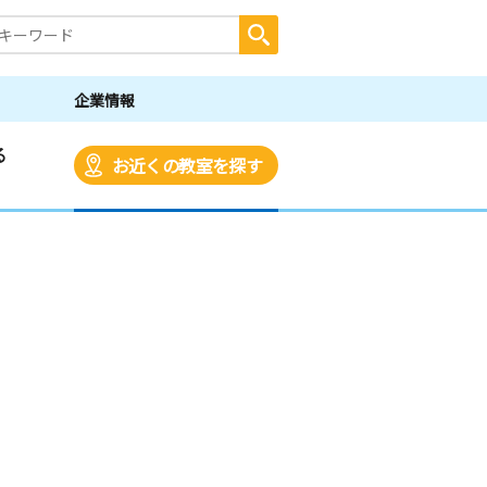
企業情報
る
お近くの教室を探す