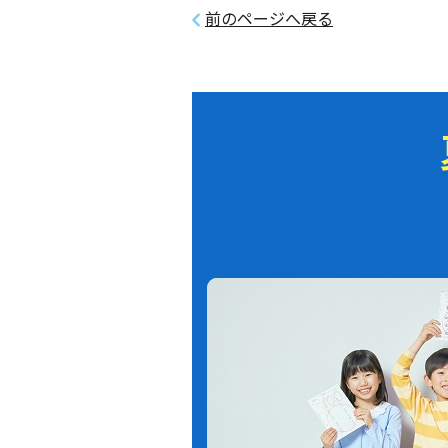
前のページへ戻る