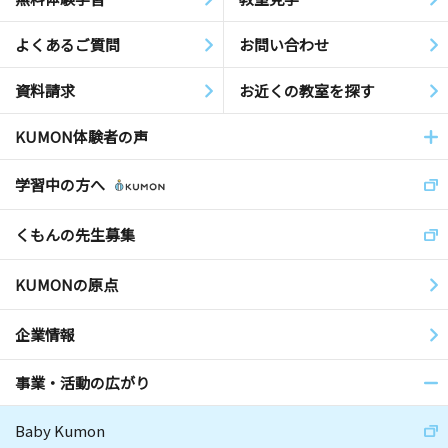
よくあるご質問
お問い合わせ
資料請求
お近くの教室を探す
KUMON体験者の声
学習中の方へ
くもんの先生募集
KUMONの原点
企業情報
事業・活動の広がり
Baby Kumon