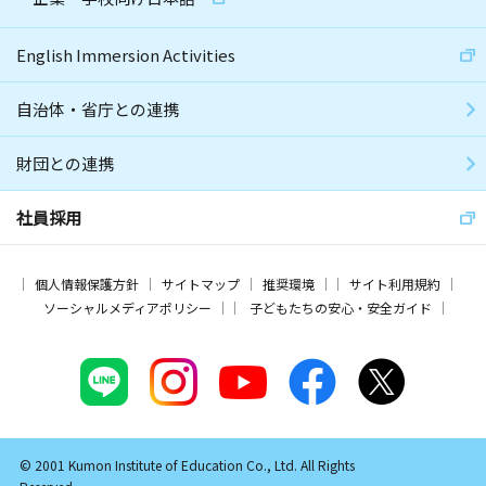
English Immersion Activities
自治体・省庁との連携
財団との連携
社員採用
個人情報保護方針
サイトマップ
推奨環境
サイト利用規約
ソーシャルメディアポリシー
子どもたちの安心・安全ガイド
© 2001 Kumon Institute of Education Co., Ltd. All Rights