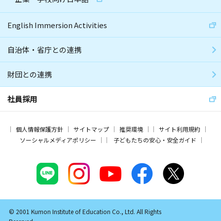
English Immersion Activities
自治体・省庁との連携
財団との連携
社員採用
個人情報保護方針
サイトマップ
推奨環境
サイト利用規約
ソーシャルメディアポリシー
子どもたちの安心・安全ガイド
© 2001 Kumon Institute of Education Co., Ltd. All Rights