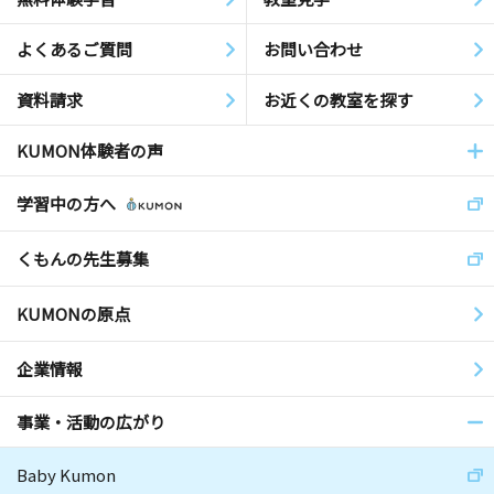
よくあるご質問
お問い合わせ
資料請求
お近くの教室を探す
KUMON体験者の声
学習中の方へ
くもんの先生募集
KUMONの原点
企業情報
事業・活動の広がり
Baby Kumon