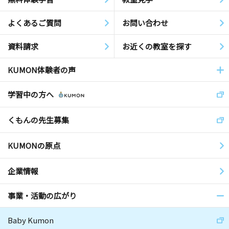
よくあるご質問
お問い合わせ
資料請求
お近くの教室を探す
KUMON体験者の声
学習中の方へ
くもんの先生募集
KUMONの原点
企業情報
事業・活動の広がり
Baby Kumon