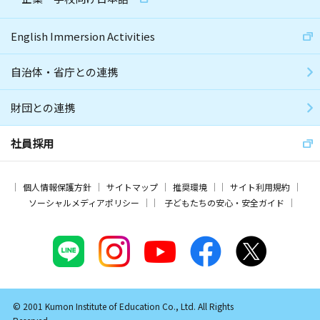
English Immersion Activities
自治体・省庁との連携
財団との連携
社員採用
個人情報保護方針
サイトマップ
推奨環境
サイト利用規約
ソーシャルメディアポリシー
子どもたちの安心・安全ガイド
© 2001 Kumon Institute of Education Co., Ltd. All Rights