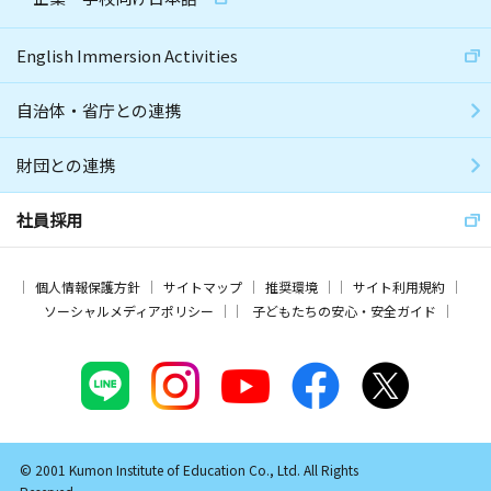
English Immersion Activities
自治体・省庁との連携
財団との連携
社員採用
個人情報保護方針
サイトマップ
推奨環境
サイト利用規約
ソーシャルメディアポリシー
子どもたちの安心・安全ガイド
© 2001 Kumon Institute of Education Co., Ltd. All Rights