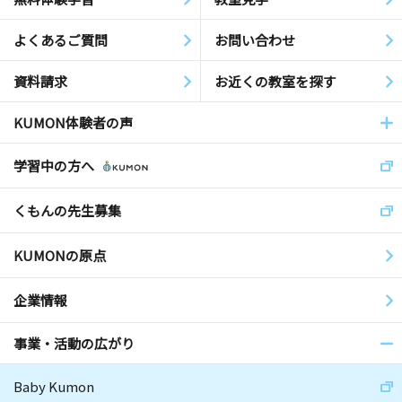
よくあるご質問
お問い合わせ
資料請求
お近くの教室を探す
KUMON体験者の声
学習中の方へ
くもんの先生募集
KUMONの原点
企業情報
事業・活動の広がり
Baby Kumon