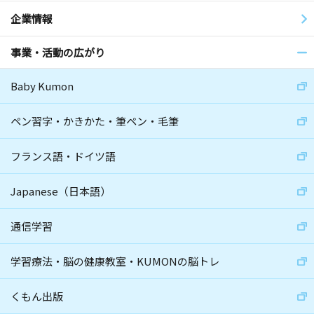
企業情報
事業・活動の広がり
Baby Kumon
ペン習字・かきかた・筆ペン・毛筆
フランス語・ドイツ語
Japanese（日本語）
通信学習
学習療法・脳の健康教室・KUMONの脳トレ
くもん出版