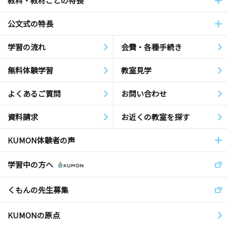
教科・教材ごとの特長
公文式の特長
学習の流れ
会費・各種手続き
無料体験学習
教室見学
よくあるご質問
お問い合わせ
資料請求
お近くの教室を探す
KUMON体験者の声
学習中の方へ
くもんの先生募集
KUMONの原点